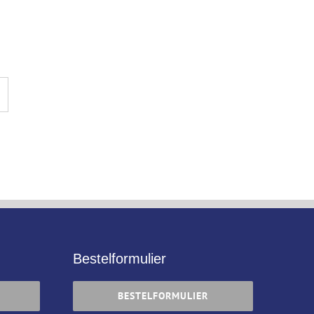
Bestelformulier
BESTELFORMULIER