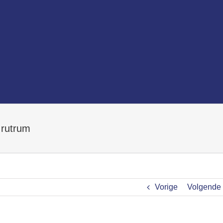
s rutrum
Vorige
Volgende