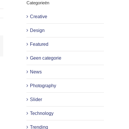
Categorieën
Creative
Design
Featured
-
ail
Geen categorie
News
Photography
Slider
Technology
Trending