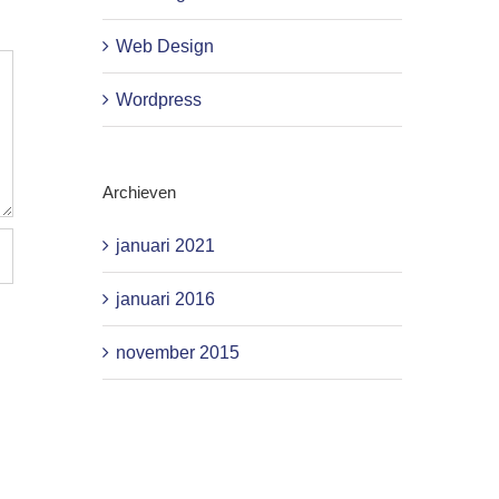
Web Design
Wordpress
Archieven
januari 2021
januari 2016
november 2015