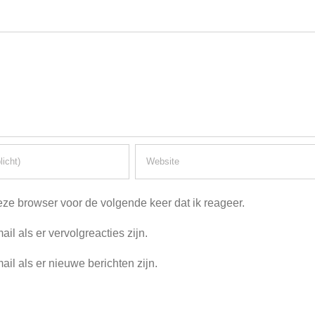
ze browser voor de volgende keer dat ik reageer.
ail als er vervolgreacties zijn.
ail als er nieuwe berichten zijn.